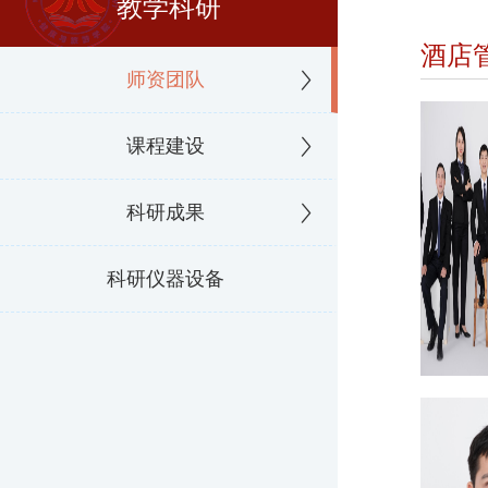
教学科研
酒店
师资团队
课程建设
科研成果
科研仪器设备