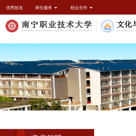
优秀校友
师生服务
校企合作