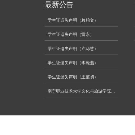
最新公告
学生证遗失声明（赖柏文）
学生证遗失声明（雷永）
学生证遗失声明（卢聪慧）
学生证遗失声明（李晓燕）
学生证遗失声明（王堇初）
南宁职业技术大学文化与旅游学院…