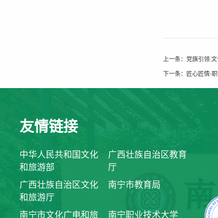
上一条：
党旗引领·
下一条：
匠心匠情⋅
友情链接
中华人民共和国文化
广西壮族自治区教育
和旅游部
厅
广西壮族自治区文化
南宁市教育局
和旅游厅
南宁市文化广电和旅
南宁职业技术大学