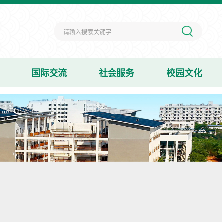
国际交流
社会服务
校园文化