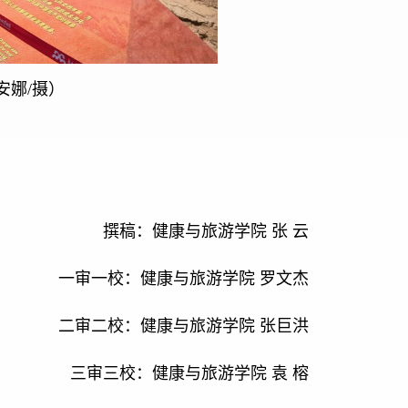
安娜/摄）
撰稿：健康与旅游学院 张 云
一审一校：健康与旅游学院 罗文杰
二审二校：健康与旅游学院 张巨洪
三审三校：健康与旅游学院 袁 榕