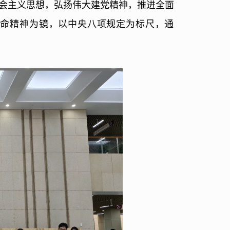
会主义思想，弘扬伟大建党精神，推进全面
革命精神为镜，以中央八项规定为标尺，通