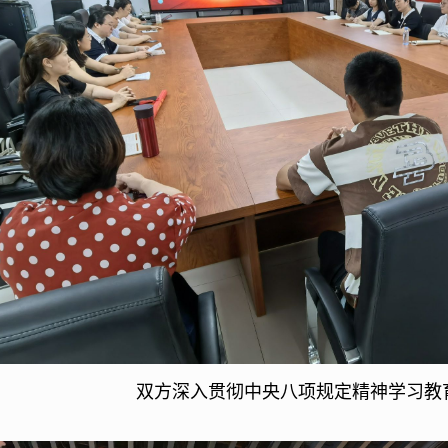
双方深入贯彻中央八项规定精神学习教