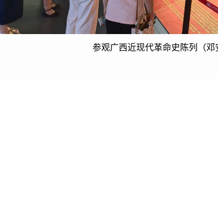
参观广西近现代革命史陈列（邓