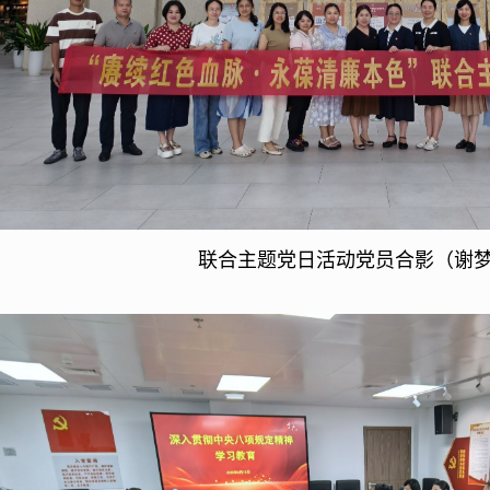
联合主题党日活动党员合影（谢梦