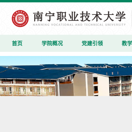
首页
学院概况
党建引领
教