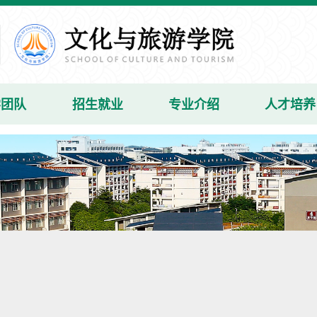
学团队
招生就业
专业介绍
人才培养